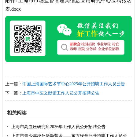
附件1上海市市场监督管理局信息应用研究中心应聘报名
表.docx
上一篇：
中国上海国际艺术节中心2025年公开招聘工作人员公告
下一篇：
上海市中医文献馆工作人员公开招聘公告
相关阅读
上海市高血压研究所2026年工作人员公开招聘公告
上海市青少年校外活动营地——东方绿舟公开招聘工作人员公