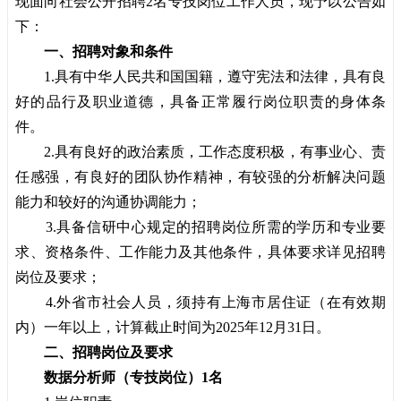
现面向社会公开招聘2名专技岗位工作人员，现予以公告如
下：
一、招聘对象和条件
1.具有中华人民共和国国籍，遵守宪法和法律，具有良
好的品行及职业道德，具备正常履行岗位职责的身体条
件。
2.具有良好的政治素质，工作态度积极，有事业心、责
任感强，有良好的团队协作精神，有较强的分析解决问题
能力和较好的沟通协调能力；
3.具备信研中心规定的招聘岗位所需的学历和专业要
求、资格条件、工作能力及其他条件，具体要求详见招聘
岗位及要求；
4.外省市社会人员，须持有上海市居住证（在有效期
内）一年以上，计算截止时间为2025年12月31日。
二、招聘岗位及要求
数据分析师（专技岗位）1名