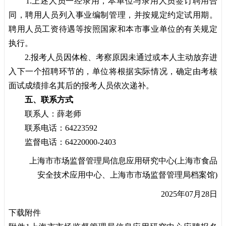
1.上述人员一经录用，本单位与录用人员签订聘用合
同，聘用人员列入事业编制管理，并按规定约定试用期。
聘用人员工资待遇等按照国家和本市事业单位的有关规定
执行。
2.报考人员因体检、考察原因未通过或本人主动放弃进
入下一个招聘环节的，单位将根据实际情况，确定由考核
面试成绩排名其后的报考人员依次递补。
五、联系方式
联系人：薛老师
联系电话：64223592
监督电话：64220000-2403
上海市市场监督管理局信息应用研究中心(上海市食品
安全技术应用中心、上海市市场监督管理局档案馆)
2025年07月28日
下载附件