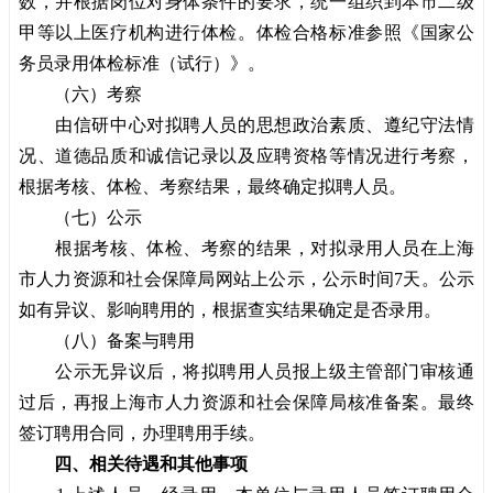
数，并根据岗位对身体条件的要求，统一组织到本市二级
甲等以上医疗机构进行体检。体检合格标准参照《国家公
务员录用体检标准（试行）》。
（六）考察
由信研中心对拟聘人员的思想政治素质、遵纪守法情
况、道德品质和诚信记录以及应聘资格等情况进行考察，
根据考核、体检、考察结果，最终确定拟聘人员。
（七）公示
根据考核、体检、考察的结果，对拟录用人员在上海
市人力资源和社会保障局网站上公示，公示时间7天。公示
如有异议、影响聘用的，根据查实结果确定是否录用。
（八）备案与聘用
公示无异议后，将拟聘用人员报上级主管部门审核通
过后，再报上海市人力资源和社会保障局核准备案。最终
签订聘用合同，办理聘用手续。
四、相关待遇和其他事项