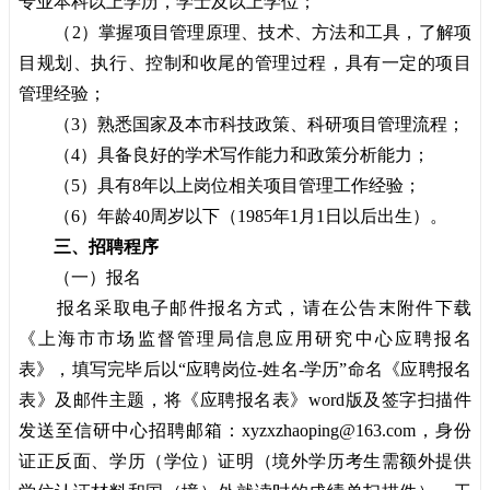
专业本科以上学历，学士及以上学位；
（2）掌握项目管理原理、技术、方法和工具，了解项
目规划、执行、控制和收尾的管理过程，具有一定的项目
管理经验；
（3）熟悉国家及本市科技政策、科研项目管理流程；
（4）具备良好的学术写作能力和政策分析能力；
（5）具有8年以上岗位相关项目管理工作经验；
（6）年龄40周岁以下（1985年1月1日以后出生）。
三、招聘程序
（一）报名
报名采取电子邮件报名方式，请在公告末附件下载
《上海市市场监督管理局信息应用研究中心应聘报名
表》，填写完毕后以“应聘岗位-姓名-学历”命名《应聘报名
表》及邮件主题，将《应聘报名表》word版及签字扫描件
发送至信研中心招聘邮箱：xyzxzhaoping@163.com，身份
证正反面、学历（学位）证明（境外学历考生需额外提供