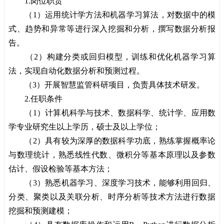
1.岗位职责
（1）运用统计学方法和机器学习算法，对数据中的模
式、趋势和异常等进行深入挖掘和分析，撰写数据分析报
告。
（2）构建分类或回归模型，训练和优化机器学习算
法，实现自动化数据分析和预测过程。
（3）开展智慧监管科研项目，负责具体技术研发。
2.任职条件
（1）计算机科学与技术、数据科学、统计学、应用数
学专业研究生以上学历，硕士及以上学位；
（2）具有较为深厚的数据科学功底，熟练掌握概率论
与数理统计，熟悉线性代数、微积分等基本原理以及参数
估计、假设检验等基本方法；
（3）熟悉机器学习、深度学习技术，能够利用回归、
分类、聚类以及关联分析、时序分析等技术方法进行数据
挖掘和预测建模；