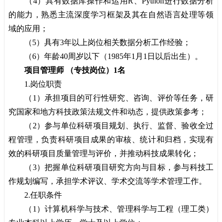
（4）具有数据库操作和运用R、Python进行数据分析
的能力，熟悉主流深度学习框架及其在自然语言处理等领
域的应用；
（5）具有3年以上岗位相关数据分析工作经验；
（6）年龄40周岁以下（1985年1月1日以后出生）。
项目管理师 （专技岗位）1名
1.岗位职责
（1）承担项目的可行性研究、咨询、评价等任务，研
究国家和地方科技政策法规文件和动态，提供政策参考；
（2）参与单位科研项目规划、执行、监督、验收全过
程管理，负责科研项目成果的审核、统计和归档，实现有
效的科研项目质量管理与评价，并推动科技成果转化；
（3）把握单位科研项目研究方向与目标，参与科技工
作规划编写，承担学术评议、学术交流等学术管理工作。
2.任职条件
（1）计算机科学与技术、管理科学与工程（理工类）