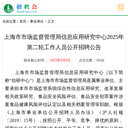
大学生招聘会
当前位置：
首页
>
事业单位
> 正文
上海市市场监督管理局信息应用研究中心2025年
第二轮工作人员公开招聘公告
报名截止时间：
2025年8月6日
|
点击次数：
304
次
上海市市场监督管理局信息应用研究中心（以下简
称“信研中心”）是上海市市场监督管理局直属事业单位。主
要承担本市市场监管系统综合性信息应用研究、改革发展
相关政策研究、食品安全风险评估、食品安全犯罪案件涉
案食品健康风险评估认定以及相关档案管理等职能。根据
《上海市事业单位公开招聘人员办法》（沪人社规
〔2019〕15号），按照公开、平等、竞争、择优的原则，