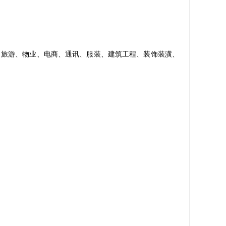
旅游、物业、电商、通讯、服装、建筑工程、装饰装潢、