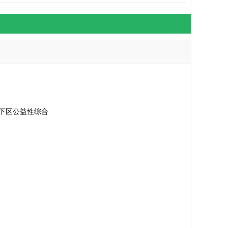
下区公益性综合