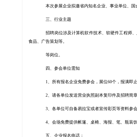
本次参展企业拟邀省内知名企业、事业单位、国企
三、行业主题
招聘岗位涉及计算机软件技术、软硬件工程师、人
食品、广告策划等。
等岗位。
四、参会单位需知
1、所有报名企业免费参会，展位60个，报满即
2、请各单位发送营业执照副本复印件及招聘简章(word版
3、各单位可自备易拉宝或者宣传彩页等资料参会
4、会场免费提供帐篷、桌椅、海报、笔、瓶装饮
五、企业报名电话：