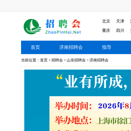
北京
天津
重庆
四川
首页
济南招聘会
指导
济南招聘会
当前位置：
首页
>
招聘会
>
山东招聘会
>
济南招聘会