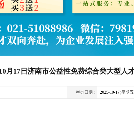
5年10月17日济南市公益性免费综合类大型人
举办日期：
2025-10-17(星期五