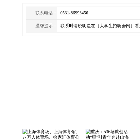
联系电话：
0531-86993456
温馨提示：
联系时请说明是在（大学生招聘会网）看