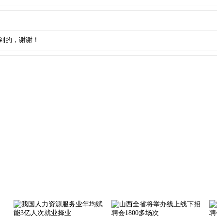
到的，谢谢！