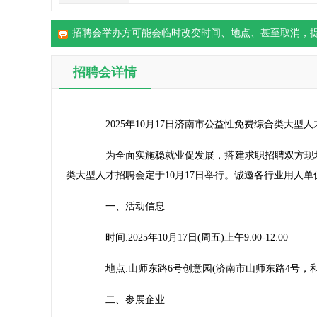
招聘会举办方可能会临时改变时间、地点、甚至取消，
招聘会详情
2025年10月17日济南市公益性免费综合类大型人
为全面实施稳就业促发展，搭建求职招聘双方现场交
类大型人才招聘会定于10月17日举行。诚邀各行业用人
一、活动信息
时间:2025年10月17日(周五)上午9:00-12:00
地点:山师东路6号创意园(济南市山师东路4号，和
二、参展企业