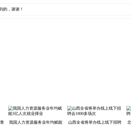
到的，谢谢！
引青
我国人力资源服务业年均赋能
山西全省将举办线上线下招聘