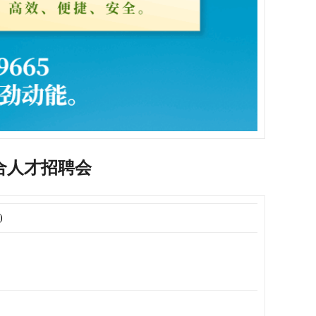
综合人才招聘会
)