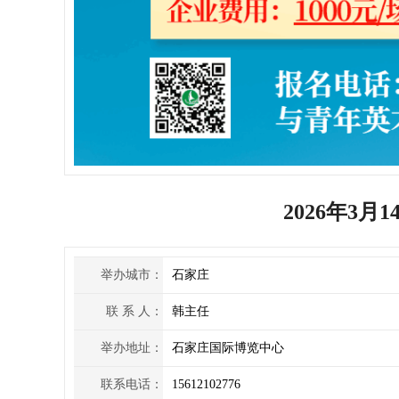
2026年3
举办城市：
石家庄
联 系 人：
韩主任
举办地址：
石家庄国际博览中心
联系电话：
15612102776