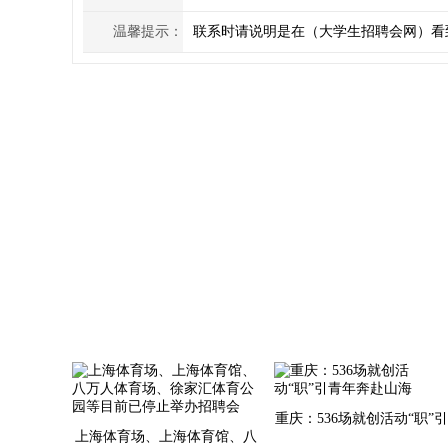
温馨提示：
联系时请说明是在（大学生招聘会网）看
重庆：536场就创活动“职”
上海体育场、上海体育馆、八