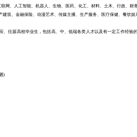
联网、人工智能、机器人、生物、医药、化工、材料、土木、行政、财
产建筑、金融保险、动漫艺术、传媒主播、生产服务、医疗保健、餐饮娱
、往届高校毕业生，包括高、中、低端各类人才以及有一定工作经验的
侧)