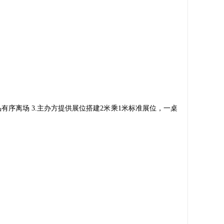
有序离场 3.主办方提供展位搭建2米乘1米标准展位，一桌