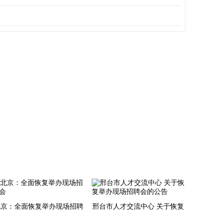
北京：全面恢复举办现场招聘
邢台市人才交流中心 关于恢复