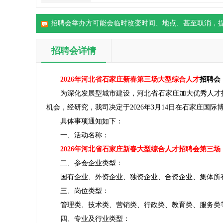
招聘会举办方可能会临时改变时间、地点、甚至取消，
招聘会详情
2026年河北省石家庄新春第三场大型综合人才
招聘会
为深化发展型城市建设，河北省石家庄加大优秀人才招
机会，经研究，我司决定于2026年3月14日在石家庄国
具体事项通知如下：
一、活动名称：
2026年河北省石家庄新春大型综合人才招聘会第三场 20
二、参会企业类型：
国有企业、外资企业、独资企业、合资企业、集体所有
三、岗位类型：
管理类、技术类、营销类、行政类、教育类、服务类
四、专业及行业类型：