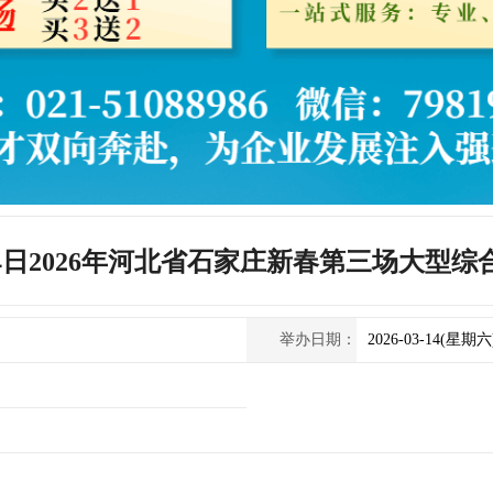
月14日2026年河北省石家庄新春第三场大型
举办日期：
2026-03-14(星期六