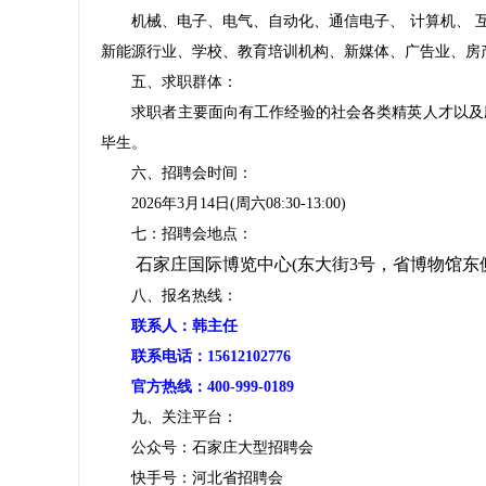
机械、电子、电气、自动化、通信电子、 计算机、 互
新能源行业、学校、教育培训机构、新媒体、广告业、房
五、求职群体：
求职者主要面向有工作经验的社会各类精英人才以及应
毕生。
六、招聘会时间：
2026年3月14日(周六08:30-13:00)
七：招聘会地点：
石家庄国际博览中心(东大街3号，省博物馆东
八、报名热线：
联系人：韩主任
联系电话：15612102776
官方热线：400-999-0189
九、关注平台：
公众号：石家庄大型招聘会
快手号：河北省招聘会