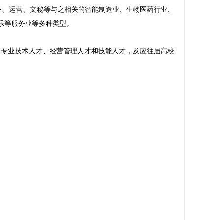
务、运营、文秘等与之相关的智能制造业、生物医药行业、
乐等服务业等多种类型。
专业技术人才、经营管理人才和技能人才，及应往届高校