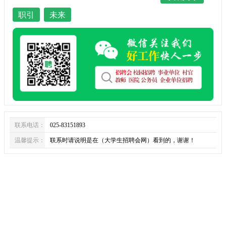
职引
未来
联系电话：
025-83151893
温馨提示：
联系时请说明是在（大学生招聘会网）看到的，谢谢！