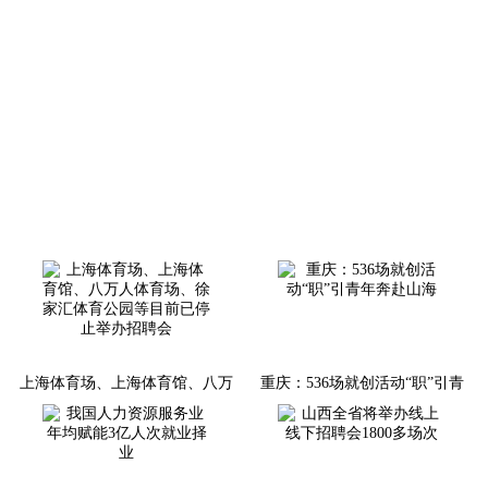
上海体育场、上海体育馆、八万
重庆：536场就创活动“职”引青
人体育场、徐家汇体育公园等目
年奔赴山海
前已停止举办招聘会