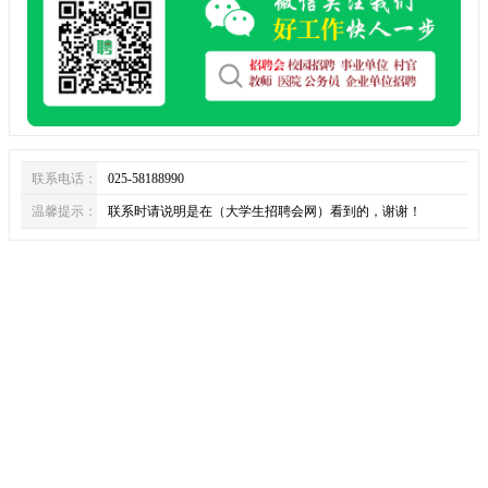
联系电话：
025-58188990
温馨提示：
联系时请说明是在（大学生招聘会网）看到的，谢谢！