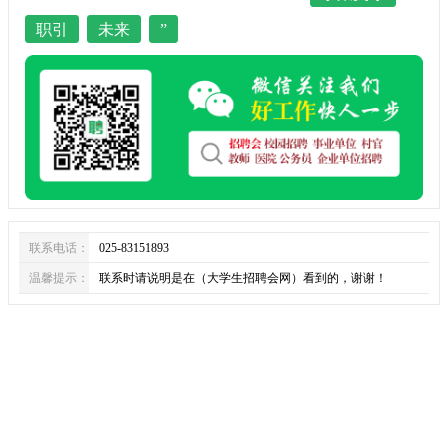
职引
未来
”
联系电话：
025-83151893
温馨提示：
联系时请说明是在（大学生招聘会网）看到的，谢谢！