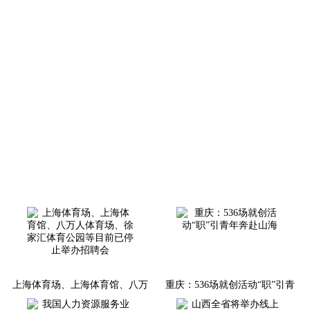
上海体育场、上海体育馆、八万
重庆：536场就创活动“职”引青
人体育场、徐家汇体育公园等目
年奔赴山海