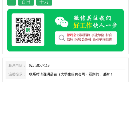
“
百日
千万
联系电话：
025-58557119
温馨提示：
联系时请说明是在（大学生招聘会网）看到的，谢谢！