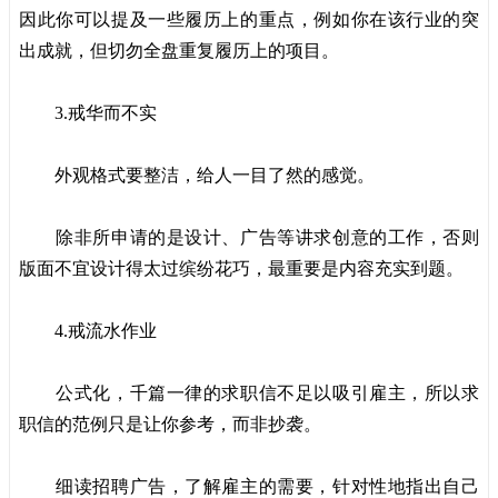
因此你可以提及一些履历上的重点，例如你在该行业的突
出成就，但切勿全盘重复履历上的项目。
3.戒华而不实
外观格式要整洁，给人一目了然的感觉。
除非所申请的是设计、广告等讲求创意的工作，否则
版面不宜设计得太过缤纷花巧，最重要是内容充实到题。
4.戒流水作业
公式化，千篇一律的求职信不足以吸引雇主，所以求
职信的范例只是让你参考，而非抄袭。
细读招聘广告，了解雇主的需要，针对性地指出自己