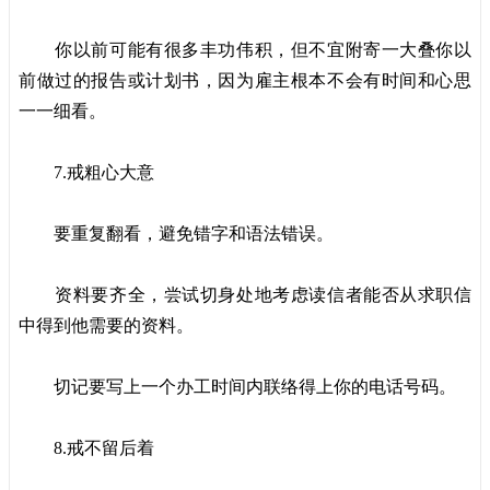
你以前可能有很多丰功伟积，但不宜附寄一大叠你以
前做过的报告或计划书，因为雇主根本不会有时间和心思
一一细看。
7.戒粗心大意
要重复翻看，避免错字和语法错误。
资料要齐全，尝试切身处地考虑读信者能否从求职信
中得到他需要的资料。
切记要写上一个办工时间内联络得上你的电话号码。
8.戒不留后着