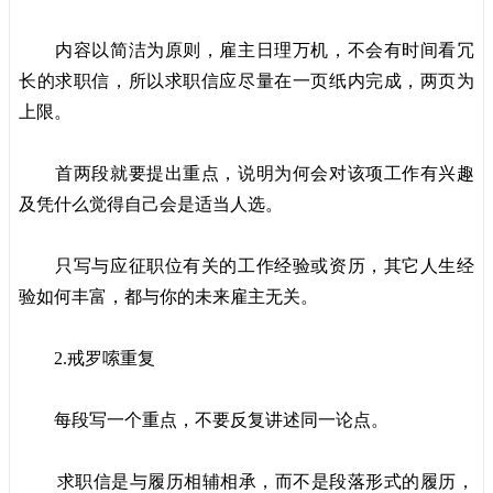
内容以简洁为原则，雇主日理万机，不会有时间看冗
长的求职信，所以求职信应尽量在一页纸内完成，两页为
上限。
首两段就要提出重点，说明为何会对该项工作有兴趣
及凭什么觉得自己会是适当人选。
只写与应征职位有关的工作经验或资历，其它人生经
验如何丰富，都与你的未来雇主无关。
2.戒罗嗦重复
每段写一个重点，不要反复讲述同一论点。
求职信是与履历相辅相承，而不是段落形式的履历，