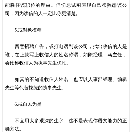
能胜任该职位的理由。但切忌试图表现自己很熟悉该公
司，因为读信的人一定比你更清楚。
5.戒对象模糊
留意招聘广告，或打电话到该公司，找出收信的人是
谁，在上款写上收信人的姓名称谓，如陈经理、马主任，
会比称收信人为执事先生优胜。
如真的不知道收信人姓名，也应以人事部经理、编辑
先生等代替拢统的执事先生。
6.戒自以为是
不宜用太多艰深的生字，这不是表现你语文能力的正
确方法。