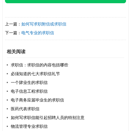
上一篇：
如何写求职附信或求职信
下一篇：
电气专业的求职信
相关阅读
求职信：求职信的内容包括哪些
必须知道的七大求职信礼节
一个肄业生的求职信
电子信息工程求职信
电子商务应届毕业生的求职信
医药代表求职信
如何写求职信能引起招聘人员的特别注意
物流管理专业求职信