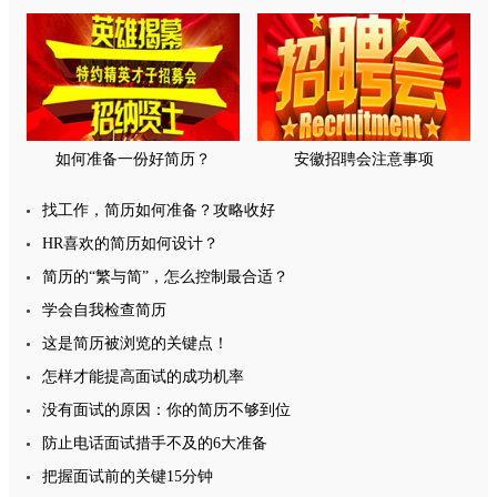
如何准备一份好简历？
安徽招聘会注意事项
找工作，简历如何准备？攻略收好
HR喜欢的简历如何设计？
简历的“繁与简”，怎么控制最合适？
学会自我检查简历
这是简历被浏览的关键点！
怎样才能提高面试的成功机率
没有面试的原因：你的简历不够到位
防止电话面试措手不及的6大准备
把握面试前的关键15分钟