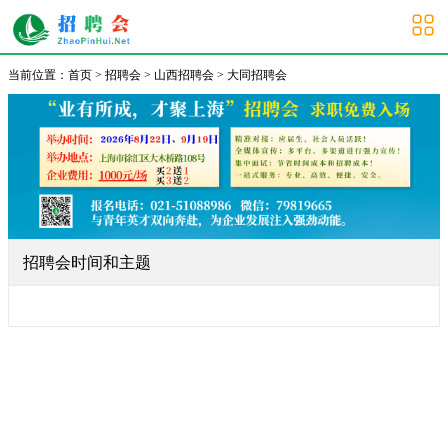
大同招聘会
当前位置：
首页
>
招聘会
>
山西招聘会
>
大同招聘会
招聘会时间和主题