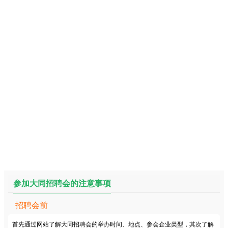
参加大同招聘会的注意事项
招聘会前
首先通过网站了解大同招聘会的举办时间、地点、参会企业类型，其次了解