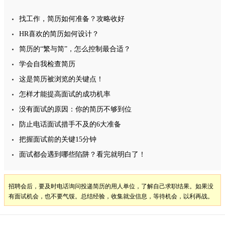
找工作，简历如何准备？攻略收好
HR喜欢的简历如何设计？
简历的“繁与简”，怎么控制最合适？
学会自我检查简历
这是简历被浏览的关键点！
怎样才能提高面试的成功机率
没有面试的原因：你的简历不够到位
防止电话面试措手不及的6大准备
把握面试前的关键15分钟
面试都会遇到哪些陷阱？看完就明白了！
招聘会后，要及时电话询问投递简历的用人单位，了解自己求职结果。如果没
有面试机会，也不要气馁。总结经验，收集就业信息，等待机会，以利再战。