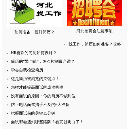
河北招聘会注意事项
如何准备一份好简历？
找工作，简历如何准备？攻略
HR喜欢的简历如何设计？
收好
简历的“繁与简”，怎么控制最合适？
学会自我检查简历
这是简历被浏览的关键点！
怎样才能提高面试的成功机率
没有面试的原因：你的简历不够到位
防止电话面试措手不及的6大准备
把握面试前的关键15分钟
面试都会遇到哪些陷阱？看完就明白了！