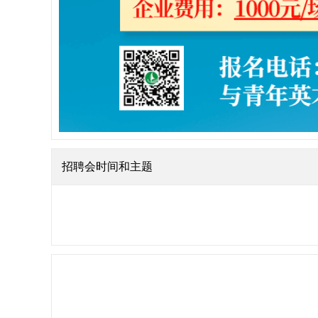
招聘会时间和主题