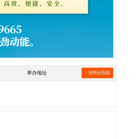
举办地址
+ 招聘会投稿