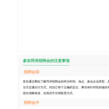
参加菏泽招聘会的注意事项
招聘会前
首先通过网站了解菏泽招聘会的举办时间、地点、参会企业类型，
当天交通出行方式。对自己有个正确的定位，事先有针对性的做好
意向清晰表述，在简历中注明联系方式。
招聘会中