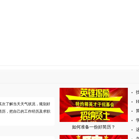
其次了解当天天气状况，规划好
简历，把自己的工作经历及求职
如何准备一份好简历？