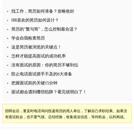
找工作，简历如何准备？攻略收好
HR喜欢的简历如何设计？
简历的“繁与简”，怎么控制最合适？
学会自我检查简历
这是简历被浏览的关键点！
怎样才能提高面试的成功机率
没有面试的原因：你的简历不够到位
防止电话面试措手不及的6大准备
把握面试前的关键15分钟
面试都会遇到哪些陷阱？看完就明白了！
招聘会后，要及时电话询问投递简历的用人单位，了解自己求职结果。如果没
有面试机会，也不要气馁。总结经验，收集就业信息，等待机会，以利再战。