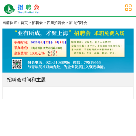
凉山招聘会
当前位置：
首页
>
招聘会
>
四川招聘会
>
凉山招聘会
招聘会时间和主题