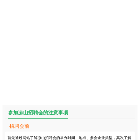
参加凉山招聘会的注意事项
招聘会前
首先通过网站了解凉山招聘会的举办时间、地点、参会企业类型，其次了解