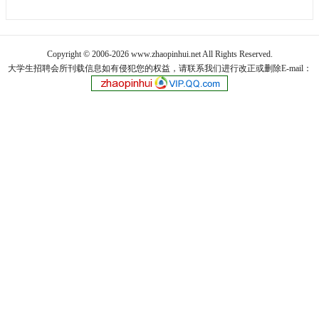
Copyright © 2006-2026 www.zhaopinhui.net All Rights Reserved.
大学生招聘会
所刊载信息如有侵犯您的权益，请联系我们进行改正或删除E-mail：