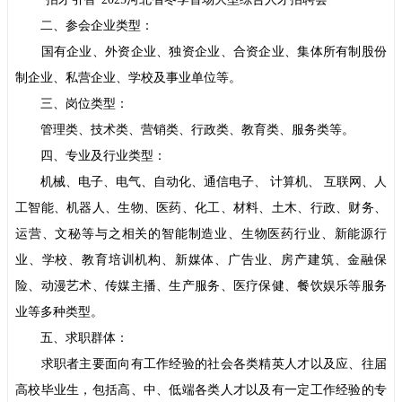
二、参会企业类型：
国有企业、外资企业、独资企业、合资企业、集体所有制股份
制企业、私营企业、学校及事业单位等。
三、岗位类型：
管理类、技术类、营销类、行政类、教育类、服务类等。
四、专业及行业类型：
机械、电子、电气、自动化、通信电子、 计算机、 互联网、人
工智能、机器人、生物、医药、化工、材料、土木、行政、财务、
运营、文秘等与之相关的智能制造业、生物医药行业、新能源行
业、学校、教育培训机构、新媒体、广告业、房产建筑、金融保
险、动漫艺术、传媒主播、生产服务、医疗保健、餐饮娱乐等服务
业等多种类型。
五、求职群体：
求职者主要面向有工作经验的社会各类精英人才以及应、往届
高校毕业生，包括高、中、低端各类人才以及有一定工作经验的专