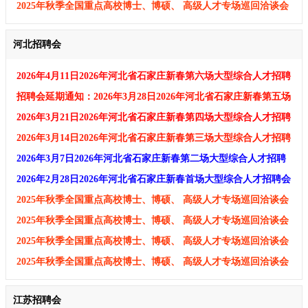
及招聘会企业邀请函
2025年秋季全国重点高校博士、博硕、 高级人才专场巡回洽谈会
及招聘会企业邀请函
河北招聘会
2026年4月11日2026年河北省石家庄新春第六场大型综合人才招聘
会
招聘会延期通知：2026年3月28日2026年河北省石家庄新春第五场
大型综合人才招聘会
2026年3月21日2026年河北省石家庄新春第四场大型综合人才招聘
会
2026年3月14日2026年河北省石家庄新春第三场大型综合人才招聘
会
2026年3月7日2026年河北省石家庄新春第二场大型综合人才招聘
会
2026年2月28日2026年河北省石家庄新春首场大型综合人才招聘会
2025年秋季全国重点高校博士、博硕、 高级人才专场巡回洽谈会
及招聘会企业邀请函
2025年秋季全国重点高校博士、博硕、 高级人才专场巡回洽谈会
及招聘会企业邀请函
2025年秋季全国重点高校博士、博硕、 高级人才专场巡回洽谈会
及招聘会企业邀请函
2025年秋季全国重点高校博士、博硕、 高级人才专场巡回洽谈会
及招聘会企业邀请函
江苏招聘会