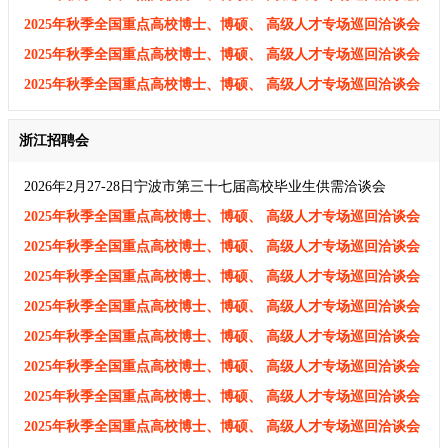
及
2025年秋季全国重点高校博士、博硕、 高级人才专场巡回洽谈会
及
2025年秋季全国重点高校博士、博硕、 高级人才专场巡回洽谈会
及
2025年秋季全国重点高校博士、博硕、 高级人才专场巡回洽谈会
及
浙江招聘会
2026年2月27-28日宁波市第三十七届高校毕业生供需洽谈会
2025年秋季全国重点高校博士、博硕、 高级人才专场巡回洽谈会
及招聘会企业邀请函
2025年秋季全国重点高校博士、博硕、 高级人才专场巡回洽谈会
及招聘会企业邀请函
2025年秋季全国重点高校博士、博硕、 高级人才专场巡回洽谈会
及招聘会企业邀请函
2025年秋季全国重点高校博士、博硕、 高级人才专场巡回洽谈会
及招聘会企业邀请函
2025年秋季全国重点高校博士、博硕、 高级人才专场巡回洽谈会
及招聘会企业邀请函
2025年秋季全国重点高校博士、博硕、 高级人才专场巡回洽谈会
及招聘会企业邀请函
2025年秋季全国重点高校博士、博硕、 高级人才专场巡回洽谈会
及招聘会企业邀请函
2025年秋季全国重点高校博士、博硕、 高级人才专场巡回洽谈会