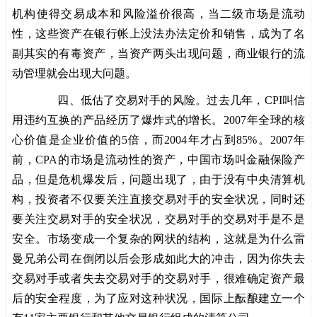
机构使得交易成本和风险溢价很高，当二级市场是流动
性，这些资产在银行帐上没法办法定价和销售，成为了名
副其实的有毒资产，当资产两头出现问题，商业银行的流
动管理就会出现大问题。
四、低估了交易对手的风险。过去几年，CPI叫信
用违约互换的产品经历了爆炸式的增长。2007年全球的核
心价值是企业价值的5倍，而2004年才占到85%。2007年
前，CPA的市场是流动性的资产，中国市场叫金融保险产
品，但是危机爆发后，问题出现了，由于没有中央清算机
构，投资者不仅要关注直接交易对手的安全状况，同时还
要关注交易对手的安全状况，交易对手的交易对手是不是
安全。市场变成一个复杂的网状的结构，这就是为什么雷
曼兄弟公司在倒闭以后会形成如此大的冲击，因为你失去
交易对手或者失去交易对手的交易对手，很难确定资产最
后的安全程度，为了应对这种状况，国际上酝酿建立一个