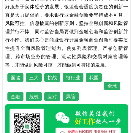
好服务于实体经济的发展，银监会会适度负责任的创新一
直是大力提倡的，要求银行业金融创新要坚持成本可算、
风险可控、信息披露的创新原则，坚持金融创新和风险管
理并行不悖，同时监管当局要做到金融创新和监管创新并
行不悖。我们关心是商业银行开展金融商业创新时要实质
性提升全面风险管理能力。例如列表管理、产品创新管
理、跨市场业务的管理、流动性风险和交易对策管理等
等，才能做到风险可控，才能做到可持续的发展。
面临
三大
挑战
银行业
我国
全球
金融
危机
应对
风险