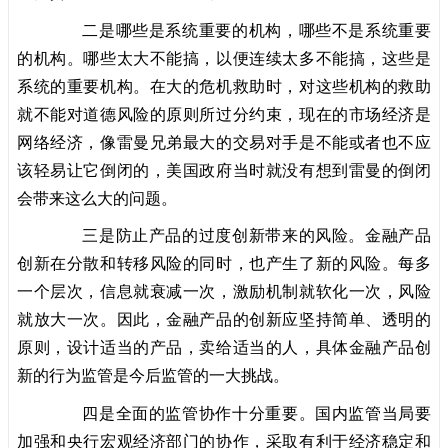
二是哪些是系统重要的机构，哪些不是系统重要
的机构。哪些太大不能搞，以便连续太多不能搞，这些是
系统的重要机构。在大的危机救助时，对这些机构的救助
就不能对道德风险的原则所过分约束，现在的市场经济是
网络经济，像雷曼兄弟最大的交易对手是不能或者也不应
该轻易让它倒闭的，美国政府当时就没有想到雷曼的倒闭
会带来这么大的问题。
三是防止产品的过度创新带来的风险。金融产品
创新在分散和转移风险的同时，也产生了新的风险。每多
一个层次，信息就衰减一次，激励机制就软化一次，风险
就放大一次。因此，金融产品的创新应坚持简单、透明的
原则，设计适当的产品，卖给适当的人，具体金融产品创
新的行为监管是今后监管的一大挑战。
四是全面的监管协作十分重要。国内监管当局要
加强和央行宏观经济部门的协作，采取有利于经济稳定和