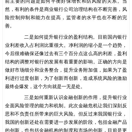
前主要的问题是如何平衡好保增长和防风险的关系。当
然，有利的条件是商业银行公司治理结构在不断完善，风
险控制抑制和能力在提高，监管者的水平也在不断的完
善。
二是如何提升银行业的盈利结构。目前国内银行
业利差收入占利润比重很大。净利润的缩小是一个趋势，
今后很难确保还像过去有三个百分点这么高的利差，盈利
结构的调整对银行的发展有着重要的影响。正确的方向是
做好市场细分和业务整合，提升业务附加值，如果为了盈
利进行过度创新，为了创新而创新，造成系统风险的激励
最终会爆发，这个方向就是一无是处。
三是如何重新认识金融创新的作用，提升银行业
全面风险管理的能力和机制。此次金融危机让我们深刻反
思和不负责任所带来的巨大风险。但反过来我国银行业，
我国的创新还处在需要进一步发展的阶段，包括金融产品
的创新，也包括金融机构的制度和市场的创新，目前是更