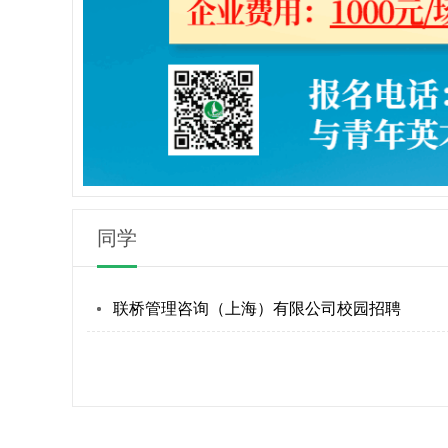
同学
联桥管理咨询（上海）有限公司校园招聘