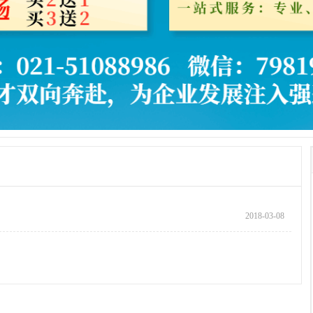
2018-03-08