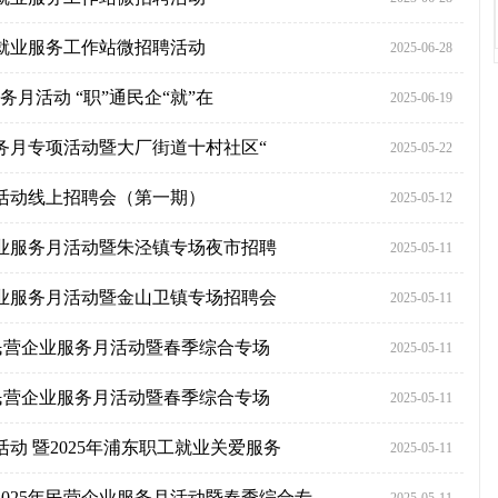
七月就业服务工作站微招聘活动
2025-06-28
服务月活动 “职”通民企“就”在
2025-06-19
业服务月专项活动暨大厂街道十村社区“
2025-05-22
项活动线上招聘会（第一期）
2025-05-12
营企业服务月活动暨朱泾镇专场夜市招聘
2025-05-11
营企业服务月活动暨金山卫镇专场招聘会
2025-05-11
25年民营企业服务月活动暨春季综合专场
2025-05-11
25年民营企业服务月活动暨春季综合专场
2025-05-11
月活动 暨2025年浦东职工就业关爱服务
2025-05-11
镇2025年民营企业服务月活动暨春季综合专
2025-05-11