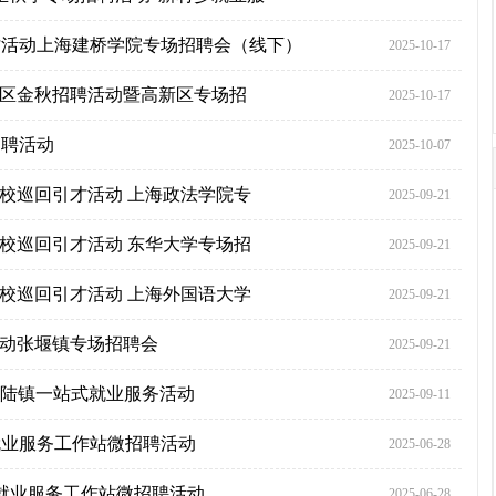
回引才活动上海建桥学院专场招聘会（线下）
2025-10-17
5年金山区金秋招聘活动暨高新区专场招
2025-10-17
招聘活动
2025-10-07
全国高校巡回引才活动 上海政法学院专
2025-09-21
全国高校巡回引才活动 东华大学专场招
2025-09-21
全国高校巡回引才活动 上海外国语大学
2025-09-21
日活动张堰镇专场招聘会
2025-09-21
5年马陆镇一站式就业服务活动
2025-09-11
七月就业服务工作站微招聘活动
2025-06-28
七月就业服务工作站微招聘活动
2025-06-28