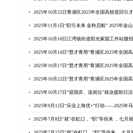
2025年10月22日青浦区2025年全国高校巡
2025年11月1日“职引未来 金秋启航” 202
2025年10月10日江湾镇街道阳光家园工作站微
2025年10月14日“慧才青用”青浦区2025年
2025年10月17日“慧才青用”青浦区2025年
2025年10月22日“慧才青用”青浦区2025年
2025年10月27日“迎国庆、送岗位”就业援助
2025年9月12日“乐业上海优+”行动——202
2025年7月8日“就”在虹口，“职”等你来 ，
2025年7月15日“就”在虹口，“职”等你来 ，