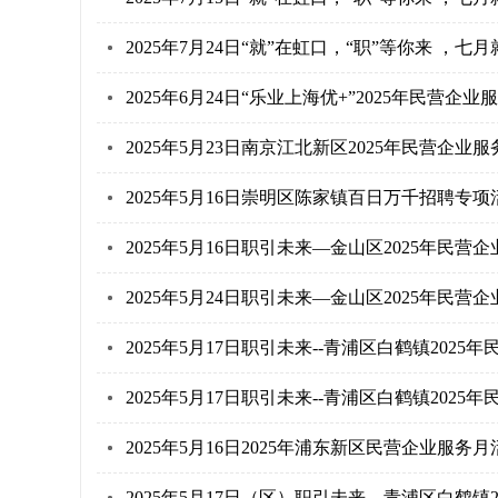
2025年7月24日“就”在虹口，“职”等你来 ，
2025年6月24日“乐业上海优+”2025年民营企业
2025年5月23日南京江北新区2025年民营企
2025年5月16日崇明区陈家镇百日万千招聘专
2025年5月16日职引未来—金山区2025年民
2025年5月24日职引未来—金山区2025年民
2025年5月17日职引未来--青浦区白鹤镇20
2025年5月17日职引未来--青浦区白鹤镇20
2025年5月16日2025年浦东新区民营企业服务
2025年5月17日（区）职引未来—青浦区白鹤