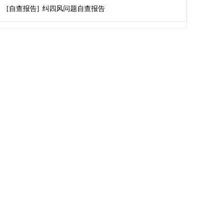
[自查报告]
纠四风问题自查报告