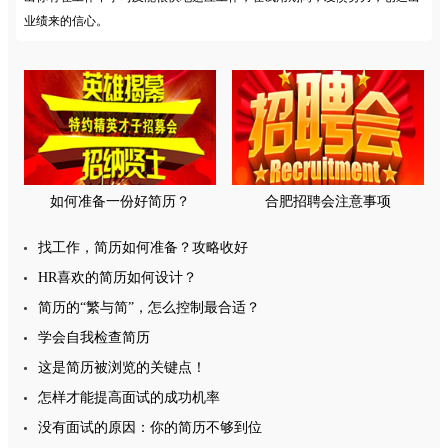
业绩来的信心。
如何准备一份好简历？
合肥招聘会注意事项
找工作，简历如何准备？攻略收好
HR喜欢的简历如何设计？
简历的“繁与简”，怎么控制最合适？
学会自我检查简历
这是简历被浏览的关键点！
怎样才能提高面试的成功机率
没有面试的原因：你的简历不够到位