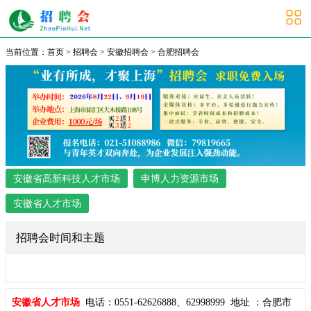
合肥招聘会
当前位置：
首页
>
招聘会
>
安徽招聘会
>
合肥招聘会
安徽省高新科技人才市场
申博人力资源市场
安徽省人才市场
招聘会时间和主题
安徽省人才市场
电话：0551-62626888、62998999 地址 ：合肥市