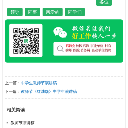
各位
领导
同事
亲爱的
同学们
上一篇：
中学生教师节演讲稿
下一篇：
教师节《红烛颂》中学生演讲稿
相关阅读
教师节演讲稿