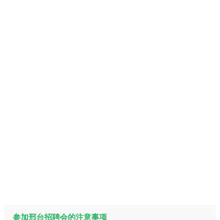
参加邢台招聘会的注意事项