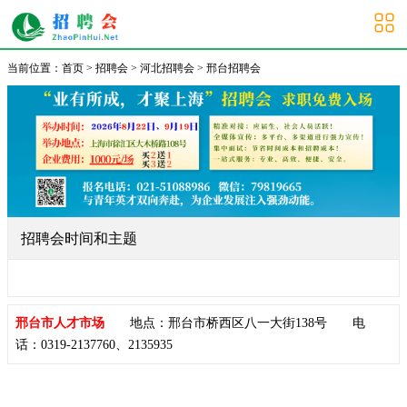
邢台招聘会
当前位置：
首页
>
招聘会
>
河北招聘会
>
邢台招聘会
招聘会时间和主题
邢台市人才市场
地点：邢台市桥西区八一大街138号 电
话：0319-2137760、2135935