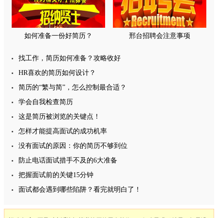
如何准备一份好简历？
邢台招聘会注意事项
找工作，简历如何准备？攻略收好
HR喜欢的简历如何设计？
简历的“繁与简”，怎么控制最合适？
学会自我检查简历
这是简历被浏览的关键点！
怎样才能提高面试的成功机率
没有面试的原因：你的简历不够到位
防止电话面试措手不及的6大准备
把握面试前的关键15分钟
面试都会遇到哪些陷阱？看完就明白了！