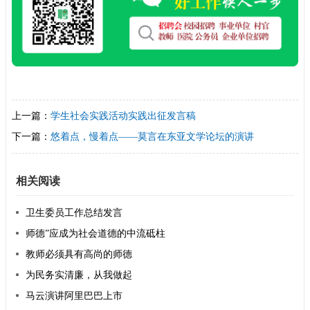
上一篇：
学生社会实践活动实践出征发言稿
下一篇：
悠着点，慢着点——莫言在东亚文学论坛的演讲
相关阅读
卫生委员工作总结发言
师德”应成为社会道德的中流砥柱
教师必须具有高尚的师德
为民务实清廉，从我做起
马云演讲阿里巴巴上市