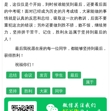
是，这仅仅是个开始，到时候谁能笑到最后，还要看后面
的中考呢！面对已经成为历史的月考成绩，大家能做的事
情就是认真的反思和总结，吸取这一次的教训，后面不要
重犯这次的错误；另外还要做到胜不骄，败不馁，继续努
力，坚持拼干苦干。记住，胜利永远属于坚持到最后的
人！
最后我祝愿在座的每一位同学，都能够坚持到最后，
获得胜利！
祝福你们！
总结
会议
发言
学生
最后
属于
坚持
胜利
大家
同学