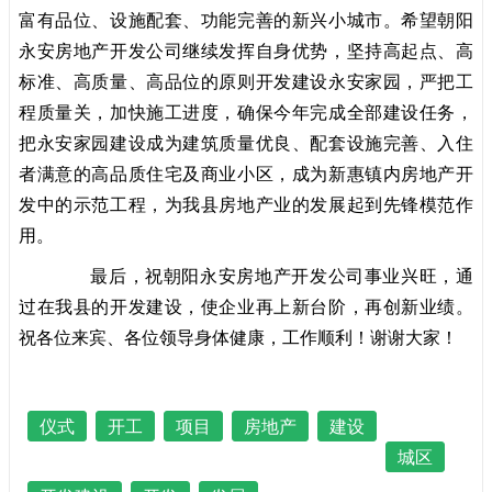
富有品位、设施配套、功能完善的新兴小城市。希望朝阳
永安房地产开发公司继续发挥自身优势，坚持高起点、高
标准、高质量、高品位的原则开发建设永安家园，严把工
程质量关，加快施工进度，确保今年完成全部建设任务，
把永安家园建设成为建筑质量优良、配套设施完善、入住
者满意的高品质住宅及商业小区，成为新惠镇内房地产开
发中的示范工程，为我县房地产业的发展起到先锋模范作
用。
最后，祝朝阳永安房地产开发公司事业兴旺，通
过在我县的开发建设，使企业再上新台阶，再创新业绩。
祝各位来宾、各位领导身体健康，工作顺利！谢谢大家！
仪式
开工
项目
房地产
建设
城区