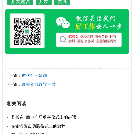
开发建设
开发
发展
上一篇：
教代会开幕词
下一篇：
新校落成领导讲话
相关阅读
县长在×商业广场奠基仪式上的讲话
在旅游景点剪彩仪式上的致辞