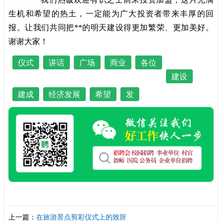
生机和希望的热土，一定能为广大投资者带来丰厚的回
报。让我们共同把**的明天建设得更加繁荣、更加美好。
谢谢大家！
仪式
讲话
广场
商业
各位
建设
建成
经济发展
希望
发
上一篇：
在旅游景点剪彩仪式上的致辞