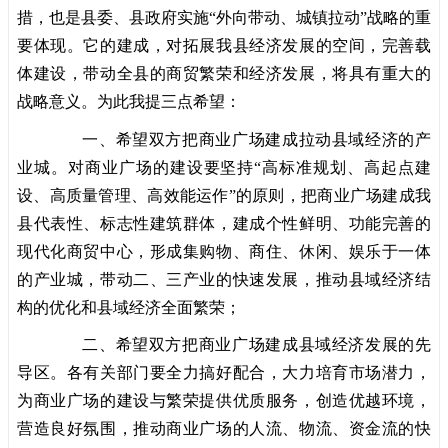
措，也是县委、县政府实施“外向带动、城镇拉动”战略的重
要体现。它的建成，对拓展我县经济发展的空间，完善载
体建设，带动全县的商贸繁荣和经济发展，将具有重大的
战略意义。为此我提三点希望：
一、希望双方把商业广场建成拉动县域经济的产
业城。对商业广场的建设要坚持“高标准规划、高起点建
设、高质量管理、高效能运作”的原则，把商业广场建成我
县代表性、标志性建筑群体，建成个性鲜明、功能完善的
现代化商贸中心，形成集购物、商住、休闲、娱乐于一体
的产业城，带动二、三产业的快速发展，推动县域经济结
构的优化和县域经济全面繁荣；
二、希望双方把商业广场建成县域经济发展的先
导区。各有关部门要全力搞好配合，大力培育市场潜力，
为商业广场的建设与繁荣提供优质服务，创造优越环境，
营造良好氛围，推动商业广场的人流、物流、资金流的快