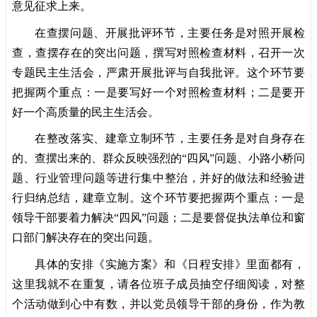
意见征求上来。
在查摆问题、开展批评环节，主要任务是对照开展检
查，查摆存在的突出问题，撰写对照检查材料，召开一次
专题民主生活会，严肃开展批评与自我批评。这个环节要
把握两个重点：一是要写好一个对照检查材料；二是要开
好一个高质量的民主生活会。
在整改落实、建章立制环节，主要任务是对自身存在
的、查摆出来的、群众反映强烈的“四风”问题、小路小桥问
题、行业管理问题等进行集中整治，并好的做法和经验进
行归纳总结，建章立制。这个环节要把握两个重点：一是
领导干部要着力解决“四风”问题；二是要督促执法单位和窗
口部门解决存在的突出问题。
具体的安排《实施方案》和《日程安排》里面都有，
这里我就不在重复，请各位班子成员抽空仔细阅读，对整
个活动做到心中有数，并以党员领导干部的身份，作为教