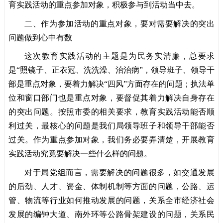
育实践活动的重点参加对象，积极参与到活动当中去。
二、作为参加活动的重点对象，要对需要解决的突出
问题做到心中有数
这次教育实践活动的主题是为民务实清廉，总要求
是“照镜子、正衣冠、洗洗澡、治治病”，领导班子、领导干
部是重点对象，要着力解决“四风”方面存在的问题；执法单
位和窗口部门也是重点对象，要督促其着力解决自身存在
的突出问题。按照市委的相关要求，教育实践活动能否顺
利过关，最核心的问题是我们局领导班子和领导干部能否
过关。作为重点参加对象，我们务必要弄清楚，开展教育
实践活动究竟要解决一些什么样的问题。
对于局党组而言，需要解决的问题很多，如交通发展
的后劲、人才、资金、体制机制等方面的问题，公路、运
管、物流等行业如何推动发展的问题，关系全市经济社会
发展的编钟大道、南外环等公路骨架建设的问题，关系民