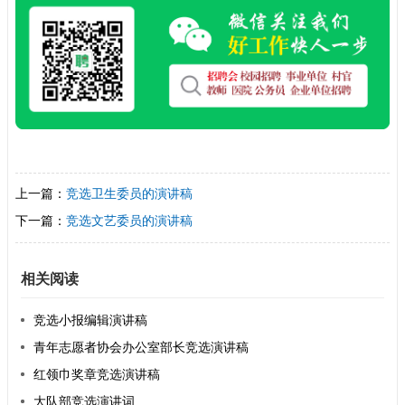
上一篇：
竞选卫生委员的演讲稿
下一篇：
竞选文艺委员的演讲稿
相关阅读
竞选小报编辑演讲稿
青年志愿者协会办公室部长竞选演讲稿
红领巾奖章竞选演讲稿
大队部竞选演讲词