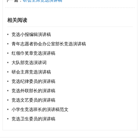
下一篇：
研会主席竞选演讲稿
相关阅读
竞选小报编辑演讲稿
青年志愿者协会办公室部长竞选演讲稿
红领巾奖章竞选演讲稿
大队部竞选演讲词
研会主席竞选演讲稿
竞选纪律委员的演讲稿
竞选外联部长的演讲稿
竞选文艺委员的演讲稿
小学生竞选班长的演讲稿范文
竞选卫生委员的演讲稿